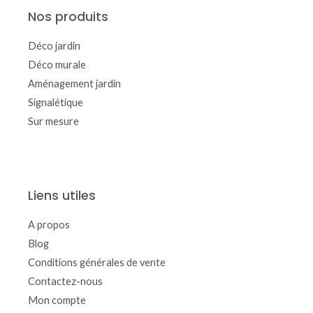
Nos produits
Déco jardin
Déco murale
Aménagement jardin
Signalétique
Sur mesure
Liens utiles
A propos
Blog
Conditions générales de vente
Contactez-nous
Mon compte