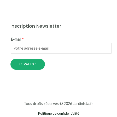
Inscription Newsletter
E-mail
*
JE VALIDE
Tous droits réservés © 2026 Jardinista.fr
Politique de confidentialité