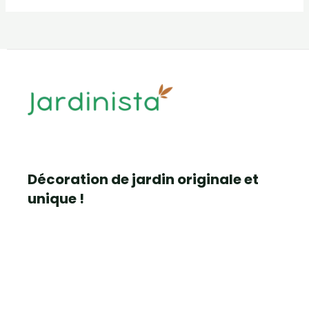
Décoration de jardin originale et
unique !