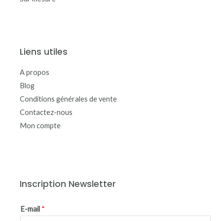
Liens utiles
A propos
Blog
Conditions générales de vente
Contactez-nous
Mon compte
Inscription Newsletter
E-mail
*