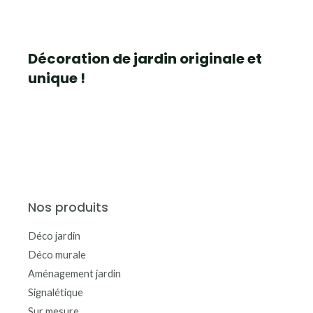
Décoration de jardin originale et
unique !
Nos produits
Déco jardin
Déco murale
Aménagement jardin
Signalétique
Sur mesure