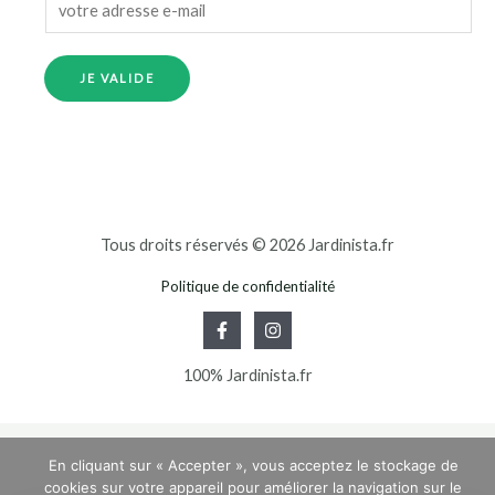
JE VALIDE
Tous droits réservés © 2026 Jardinista.fr
Politique de confidentialité
100% Jardinista.fr
En cliquant sur « Accepter », vous acceptez le stockage de
cookies sur votre appareil pour améliorer la navigation sur le