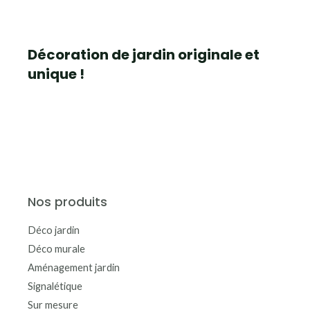
Décoration de jardin originale et
unique !
Nos produits
Déco jardin
Déco murale
Aménagement jardin
Signalétique
Sur mesure