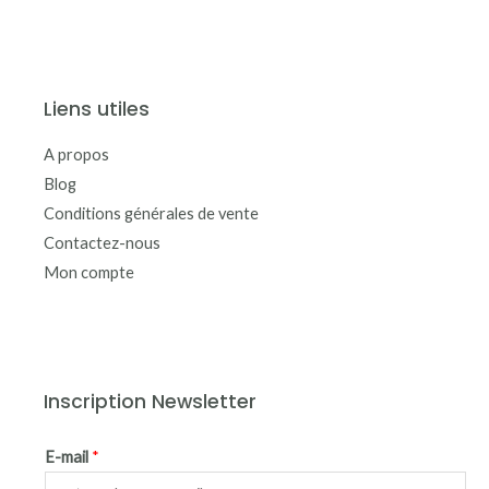
Liens utiles
A propos
Blog
Conditions générales de vente
Contactez-nous
Mon compte
Inscription Newsletter
E-mail
*