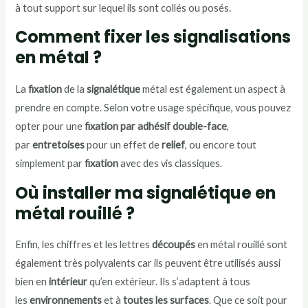
à tout support sur lequel ils sont collés ou posés.
Comment fixer les signalisations
en métal ?
La
fixation
de la
signalétique
métal est également un aspect à
prendre en compte. Selon votre usage spécifique, vous pouvez
opter pour une
fixation par
adhésif double-face
,
par
entretoises
pour un effet de
relief
, ou encore tout
simplement par
fixation
avec des vis classiques.
Où installer ma signalétique en
métal rouillé ?
Enfin, les chiffres et les lettres
découpés
en métal rouillé sont
également très polyvalents car ils peuvent être utilisés aussi
bien en
intérieur
qu’en extérieur. Ils s’adaptent à tous
les
environnements
et à
toutes les surfaces
. Que ce soit pour