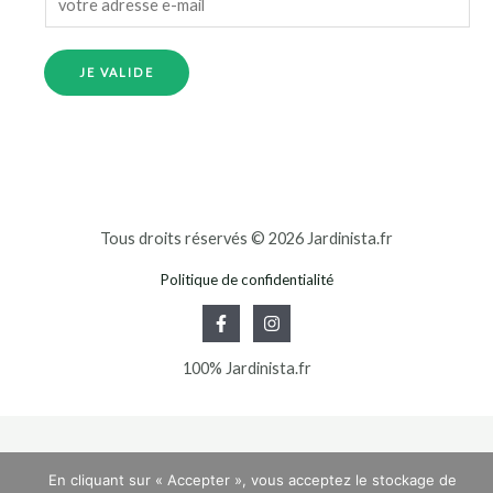
JE VALIDE
Tous droits réservés © 2026 Jardinista.fr
Politique de confidentialité
100% Jardinista.fr
En cliquant sur « Accepter », vous acceptez le stockage de