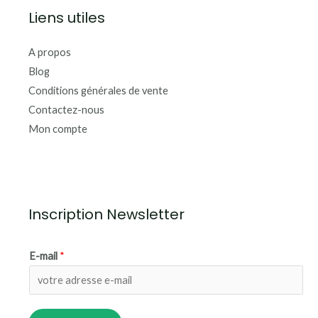
Liens utiles
A propos
Blog
Conditions générales de vente
Contactez-nous
Mon compte
Inscription Newsletter
E-mail
*