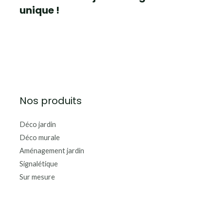
unique !
Nos produits
Déco jardin
Déco murale
Aménagement jardin
Signalétique
Sur mesure