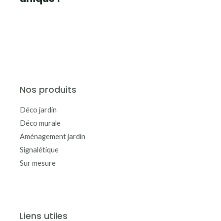
Nos produits
Déco jardin
Déco murale
Aménagement jardin
Signalétique
Sur mesure
Liens utiles