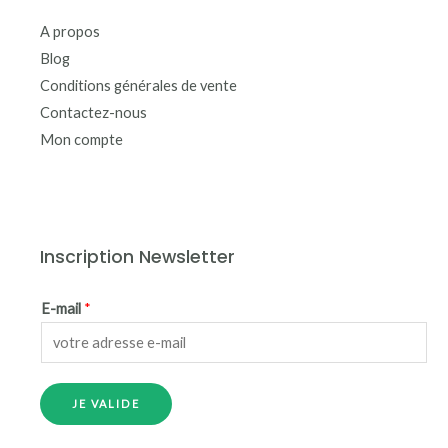
A propos
Blog
Conditions générales de vente
Contactez-nous
Mon compte
Inscription Newsletter
E-mail
*
JE VALIDE