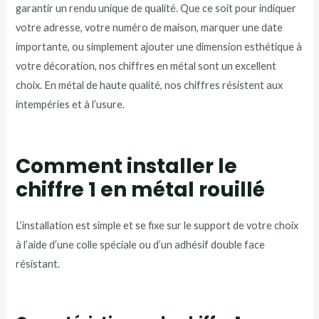
garantir un rendu unique de qualité. Que ce soit pour indiquer
votre adresse, votre numéro de maison, marquer une date
importante, ou simplement ajouter une dimension esthétique à
votre décoration, nos chiffres en métal sont un excellent
choix. En métal de haute qualité, nos chiffres résistent aux
intempéries et à l’usure.
Comment installer le
chiffre 1 en métal rouillé
L’installation est simple et se fixe sur le support de votre choix
à l’aide d’une colle spéciale ou d’un adhésif double face
résistant.