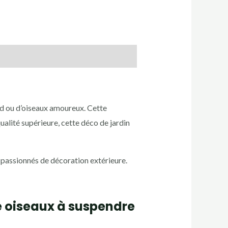
rd ou d’oiseaux amoureux. Cette
alité supérieure, cette déco de jardin
s passionnés de décoration extérieure.
 oiseaux à suspendre