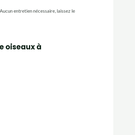
 Aucun entretien nécessaire, laissez le
e oiseaux à