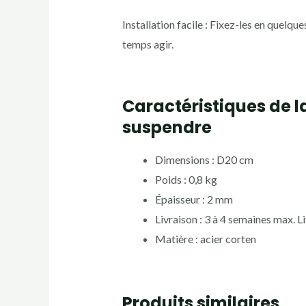
Installation facile : Fixez-les en quelqu
temps agir.
Caractéristiques de l
suspendre
Dimensions : D20 cm
Poids : 0,8 kg
Épaisseur : 2 mm
Livraison : 3 à 4 semaines max. Liv
Matière : acier corten
Produits similaires